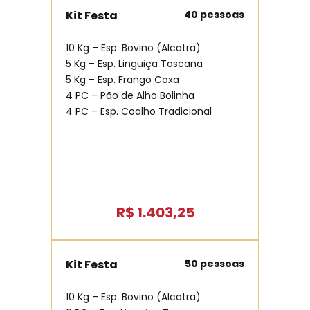
Kit Festa
40 pessoas
10 Kg – Esp. Bovino (Alcatra)
5 Kg – Esp. Linguiça Toscana
5 Kg – Esp. Frango Coxa
4 PC – Pão de Alho Bolinha
4 PC – Esp. Coalho Tradicional
R$ 1.403,25
Kit Festa
50 pessoas
10 Kg – Esp. Bovino (Alcatra)