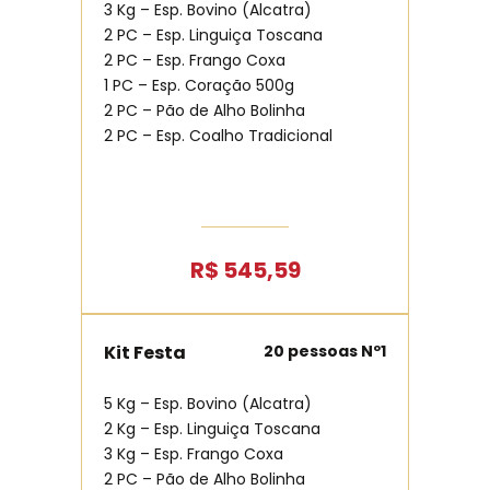
3 Kg – Esp. Bovino (Alcatra)
2 PC – Esp. Linguiça Toscana
2 PC – Esp. Frango Coxa
1 PC – Esp. Coração 500g
2 PC – Pão de Alho Bolinha
2 PC – Esp. Coalho Tradicional
R$ 545,59
Kit Festa
20 pessoas Nº1
5 Kg – Esp. Bovino (Alcatra)
2 Kg – Esp. Linguiça Toscana
3 Kg – Esp. Frango Coxa
2 PC – Pão de Alho Bolinha