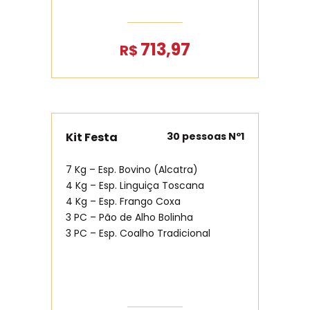
713,97
R$
Kit Festa
30 pessoas Nº1
7 Kg – Esp. Bovino (Alcatra)
4 Kg – Esp. Linguiça Toscana
4 Kg – Esp. Frango Coxa
3 PC – Pão de Alho Bolinha
3 PC – Esp. Coalho Tradicional