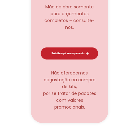
Mão de obra somente
para orçamentos
completos – consulte-
nos.
Não oferecemos
degustação na compra
de kits,
por se tratar de pacotes
com valores
promocionais.