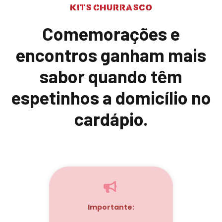
kits churrasco
Comemorações e
encontros ganham mais
sabor quando têm
espetinhos a domicílio no
cardápio.
Importante: