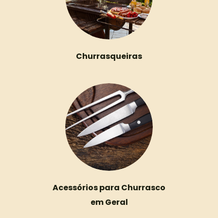
Churrasqueiras
Acessórios para Churrasco
em Geral