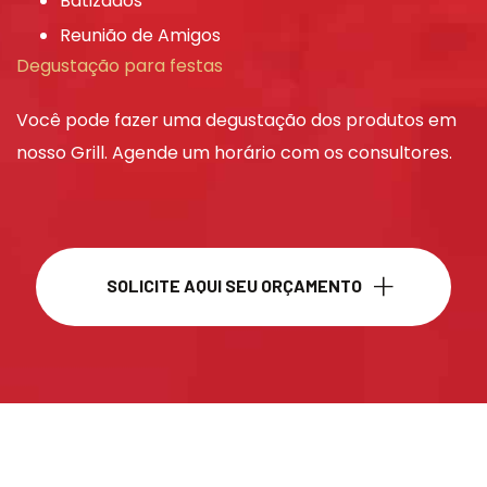
Batizados
Reunião de Amigos
Degustação para festas
Você pode fazer uma degustação dos produtos em
nosso Grill. Agende um horário com os consultores.
SOLICITE AQUI SEU ORÇAMENTO