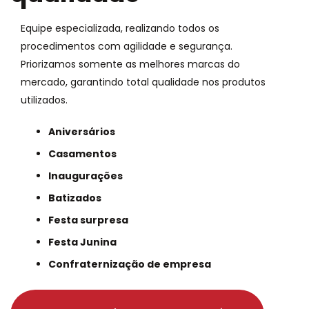
Equipe especializada, realizando todos os
procedimentos com agilidade e segurança.
Priorizamos somente as melhores marcas do
mercado, garantindo total qualidade nos produtos
utilizados.
Aniversários
Casamentos
Inaugurações
Batizados
Festa surpresa
Festa Junina
Confraternização de empresa