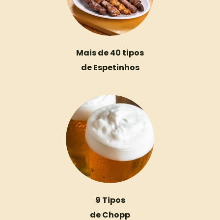
Mais de 40 tipos
de Espetinhos
9 Tipos
de Chopp