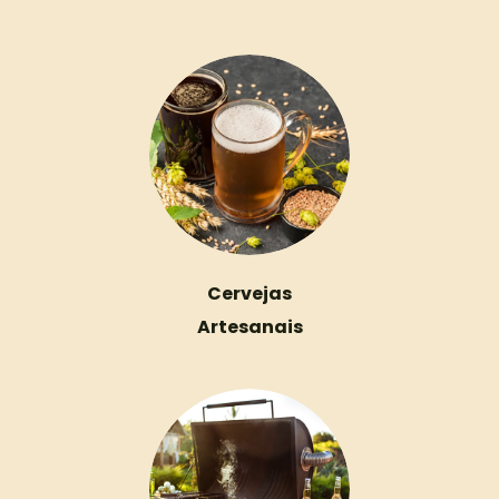
Cervejas
Artesanais