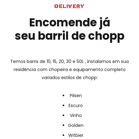
delivery
Encomende já
seu barril de chopp
Temos barris de 10, 15, 20, 30 e 50L , instalamos em sua
residência com chopeira e equipamento completo
variados estilos de chopp:
Pilsen
Escuro
Vinho
Golden
Witbier