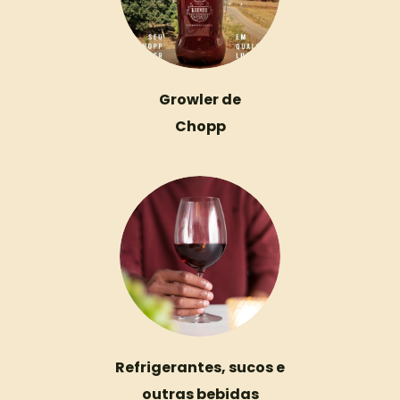
Growler de
Chopp
Refrigerantes, sucos e
outras bebidas