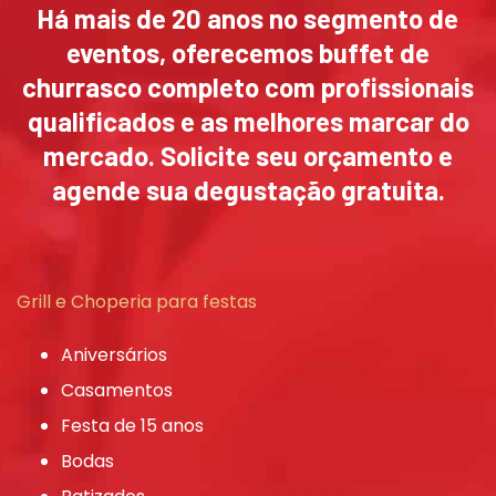
Há mais de 20 anos no segmento de
eventos, oferecemos buffet de
churrasco completo com profissionais
qualificados e as melhores marcar do
mercado. Solicite seu orçamento e
agende sua degustação gratuita.
Grill e Choperia para festas
Aniversários
Casamentos
Festa de 15 anos
Bodas