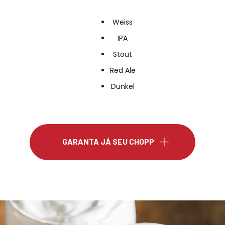
Weiss
IPA
Stout
Red Ale
Dunkel
GARANTA JÁ SEU CHOPP