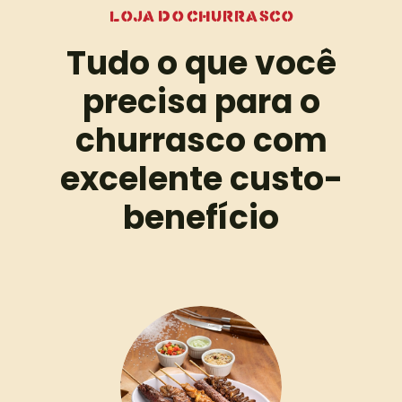
loja do churrasco
Tudo o que você
precisa para o
churrasco com
excelente custo-
benefício