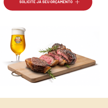
SOLICITE JÁ SEU ORÇAMENTO